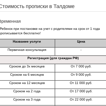
Стоимость прописки в Талдоме
Временная
*Ребенок при постановке на учет с родителями на срок от 1 года
прописывается бесплатно!
Название услуги
Цена
Первичная консультация
-
Регистрация (для граждан РФ)
Сроком до 3х месяцев
От 7 000 руб.
Сроком на 6 месяцев
От 9 000 руб.
Сроком на 12 месяцев
От 11 000 руб.
Сроком на 2 года
От 17 000 руб.
Сроком на 3 года
От 22 000 руб.