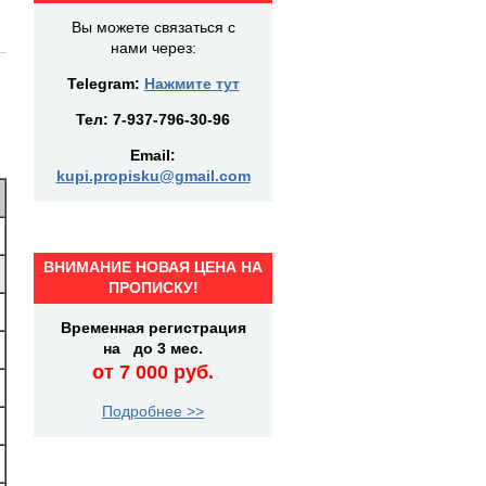
Вы можете связаться с
нами через:
Telegram:
Нажмите тут
Тел:
7-937-796-30-96
Email:
kupi.propisku@gmail.com
ВНИМАНИЕ НОВАЯ ЦЕНА НА
ПРОПИСКУ!
Временная регистрация
на до 3 мес.
от 7 000 руб.
Подробнее >>