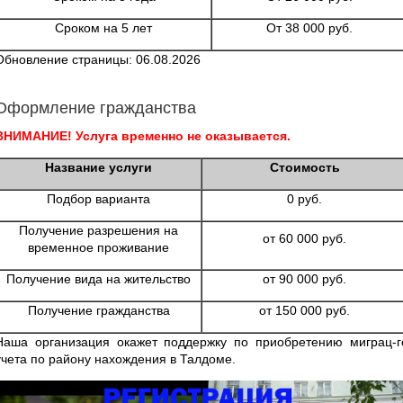
Сроком на 5 лет
От 38 000 руб.
Обновление страницы: 06.08.2026
Оформление гражданства
ВНИМАНИЕ! Услуга временно не оказывается.
Название услуги
Стоимость
Подбор варианта
0 руб.
Получение разрешения на
от 60 000 руб.
временное проживание
Получение вида на жительство
от 90 000 руб.
Получение гражданства
от 150 000 руб.
Наша организация окажет поддержку по приобретению миграц-г
учета по району нахождения в Талдоме.