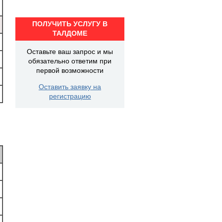
ПОЛУЧИТЬ УСЛУГУ В
ТАЛДОМЕ
Оставьте ваш запрос и мы
обязательно ответим при
первой возможности
Оставить заявку на
регистрацию