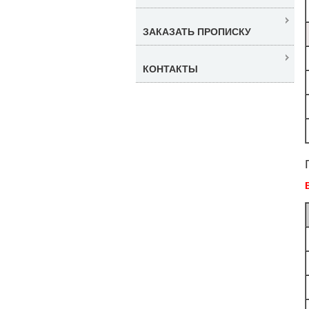
ЗАКАЗАТЬ ПРОПИСКУ
КОНТАКТЫ