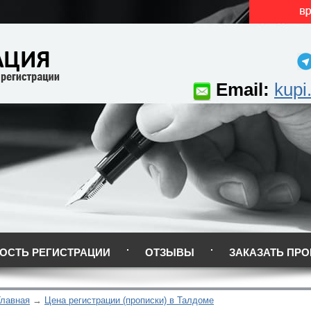
Email:
kupi
ОСТЬ РЕГИСТРАЦИИ
ОТЗЫВЫ
ЗАКАЗАТЬ ПРО
Главная
Цена регистрации (прописки) в Талдоме