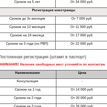
Сроком на 5 лет
От 34 000 руб.
Регистрация иностранцы
Сроком до 3х месяцев
От 7 000 руб.
Сроком на 12 месяцев
От 11 000 руб.
Сроком на 24 месяца
От 17 000 руб.
Сроком на 3 года (по РВП)
От 22 000 руб.
Постоянная регистрация (штамп в паспорт)
ВНИМАНИЕ! Наличие свободных мест уточняйте по контактам
Наименование
Цена
Консультация
-
Сроком на 1 год
От 14 000 руб.
Сроком на 2 года
От 20 000 руб.
Сроком на 3 года
От 26 000 руб.