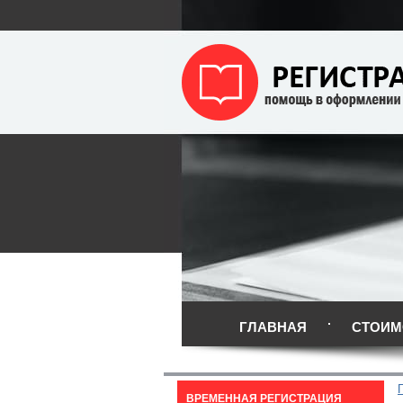
ГЛАВНАЯ
СТОИМ
ВРЕМЕННАЯ РЕГИСТРАЦИЯ