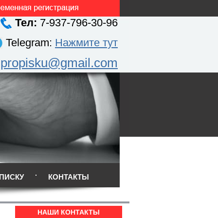
Тел:
7-937-796-30-96
Telegram:
Нажмите тут
.propisku@gmail.com
ПИСКУ
КОНТАКТЫ
НАШИ КОНТАКТЫ