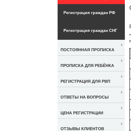
Регистрация граждан РФ
Регистрация граждан СНГ
ПОСТОЯННАЯ ПРОПИСКА
ПРОПИСКА ДЛЯ РЕБЁНКА
РЕГИСТРАЦИЯ ДЛЯ РВП
ОТВЕТЫ НА ВОПРОСЫ
ЦЕНА РЕГИСТРАЦИИ
ОТЗЫВЫ КЛИЕНТОВ